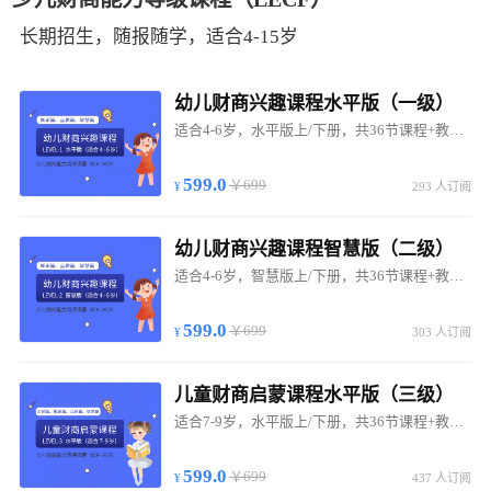
长期招生，随报随学，适合4-15岁 
幼儿财商兴趣课程水平版（一级）
适合4-6岁，水平版上/下册，共36节课程+教材学具
599.0
￥699
293 人订阅
幼儿财商兴趣课程智慧版（二级）
适合4-6岁，智慧版上/下册，共36节课程+教材+测评证书
599.0
￥699
303 人订阅
儿童财商启蒙课程水平版（三级）
适合7-9岁，水平版上/下册，共36节课程+教材作业
599.0
￥699
437 人订阅