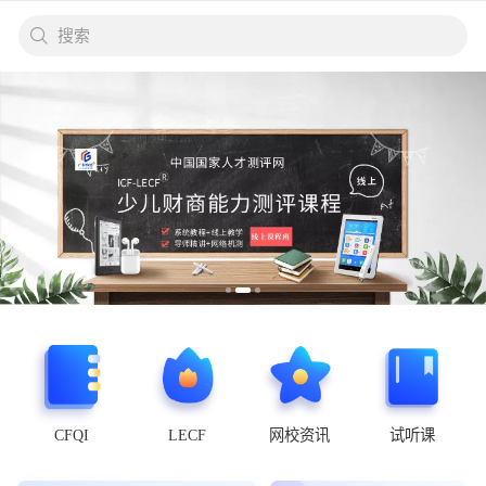
搜索
CFQI
LECF
网校资讯
试听课