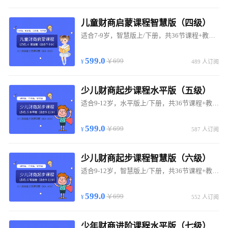
儿童财商启蒙课程智慧版（四级）
适合7-9岁，智慧版上/下册，共36节课程+教材作业+测评证书
599.0
￥699
489 人订阅
少儿财商起步课程水平版（五级）
适合9-12岁，水平版上/下册，共36节课程+教材作业
599.0
￥699
587 人订阅
少儿财商起步课程智慧版（六级）
适合9-12岁，智慧版上/下册，共36节课程+教材作业+测评证书
599.0
￥699
552 人订阅
少年财商进阶课程水平版（七级）