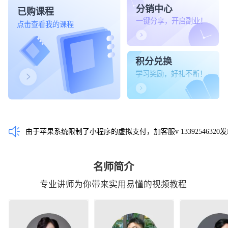
分销中心
已购课程
一键分享，开启副业！
点击查看我的课程
积分兑换
学习奖励，好礼不断！
由于苹果系统限制了小程序的虚拟支付，加客服v 13392546320发H5
名师简介
专业讲师为你带来实用易懂的视频教程