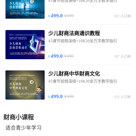
45课节视频演绎+16K20余万字教学指引
499.0
￥699
202 人订阅
少儿财商法商通识教程
45课节视频演绎+16K20余万字教学指引
499.0
￥699
107 人订阅
少儿财商中华财商文化
45课节视频演绎+16K30余万字教学指引
499.0
￥699
315 人订阅
财商小课程
适合青少年学习