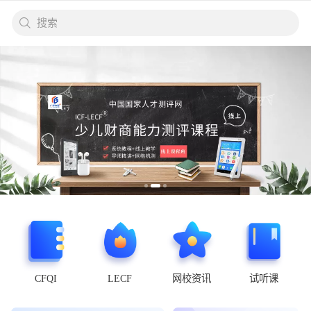
搜索
CFQI
LECF
网校资讯
试听课