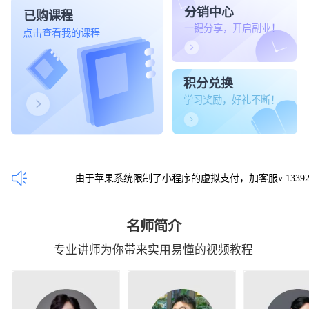
分销中心
已购课程
一键分享，开启副业！
点击查看我的课程
积分兑换
学习奖励，好礼不断！
由于苹果系统限制了小程序的虚拟支付，加客服v 1339254
名师简介
专业讲师为你带来实用易懂的视频教程