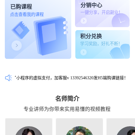
分销中心
已购课程
一键分享，开启副业！
点击查看我的课程
积分兑换
学习奖励，好礼不断！
制了小程序的虚拟支付，加客服v 13392546320发H5端购课链接！
名师简介
专业讲师为你带来实用易懂的视频教程