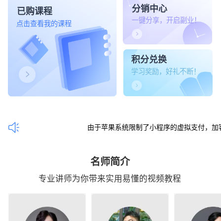
分销中心
已购课程
一键分享，开启副业！
点击查看我的课程
积分兑换
学习奖励，好礼不断！
由于苹果系统限制了小程序的虚拟支付，加客服v 1
名师简介
专业讲师为你带来实用易懂的视频教程