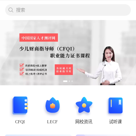
搜索
CFQI
LECF
网校资讯
试听课