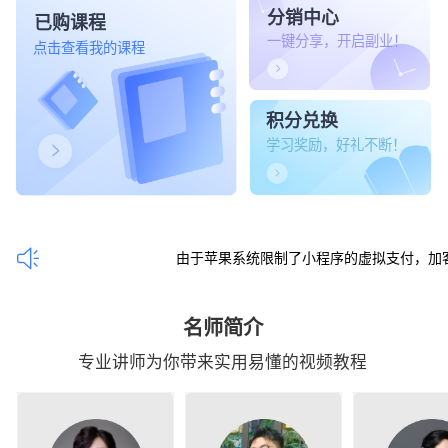
分销中心
已购课程
一键分享，开启副业！
点击查看我的课程
积分兑换
学习奖励，好礼不断！
由于苹果系统限制了小程序的虚拟支付，加客服v 1
名师简介
专业讲师为你带来实用易懂的视频教程