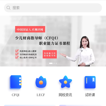
搜索
CFQI
LECF
网校资讯
试听课