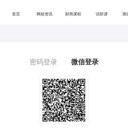
首页
网校资讯
财商课程
试听课
测
密码登录
微信登录