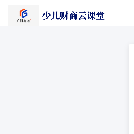
少儿财商云课堂