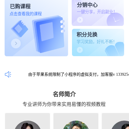
分销中心
已购课程
一键分享，开启副业！
点击查看我的课程
积分兑换
学习奖励，好礼不断！
由于苹果系统限制了小程序的虚拟支付，加客服v 13392546
名师简介
专业讲师为你带来实用易懂的视频教程