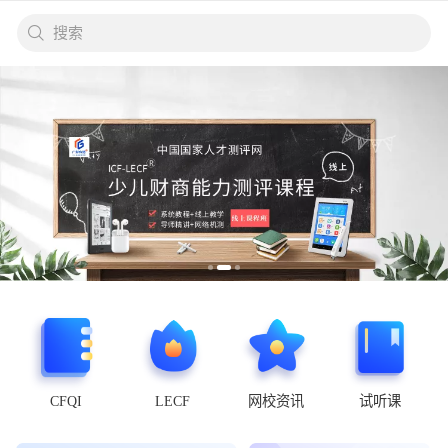
搜索
CFQI
LECF
网校资讯
试听课