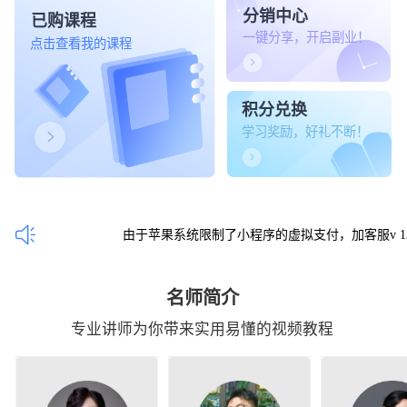
分销中心
已购课程
一键分享，开启副业！
点击查看我的课程
积分兑换
学习奖励，好礼不断！
由于苹果系统限制了小程序的虚拟支付，加客服v 13392
名师简介
专业讲师为你带来实用易懂的视频教程