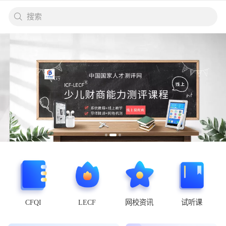
搜索
CFQI
LECF
网校资讯
试听课