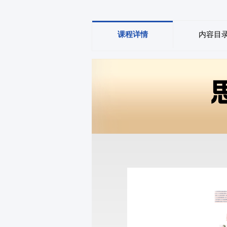
课程详情
内容目