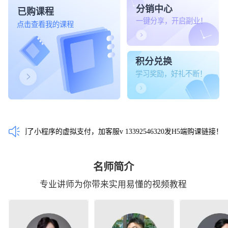
分销中心
已购课程
一键分享，开启副业！
点击查看我的课程
积分兑换
学习奖励，好礼不断！
限制了小程序的虚拟支付，加客服v 13392546320发H5端购课链接！
名师简介
专业讲师为你带来实用易懂的视频教程