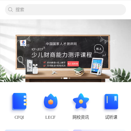
搜索
CFQI
LECF
网校资讯
试听课